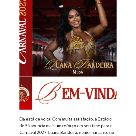
Ela está de volta. Com muita satisfação, a Estácio
de Sá anuncia mais um reforço em seu time para o
Carnaval 2027. Luana Bandeira, nome marcante no