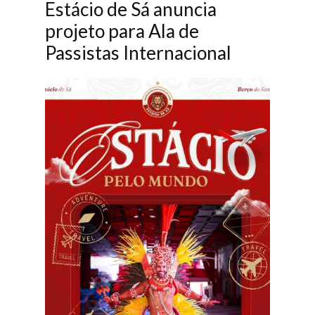
Estácio de Sá anuncia
projeto para Ala de
Passistas Internacional