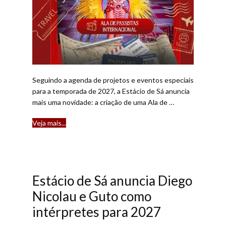
Seguindo a agenda de projetos e eventos especiais
para a temporada de 2027, a Estácio de Sá anuncia
mais uma novidade: a criação de uma Ala de …
Veja mais...​
Estácio de Sá anuncia Diego
Nicolau e Guto como
intérpretes para 2027