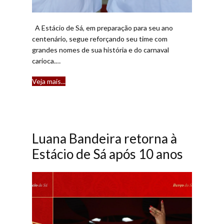
A Estácio de Sá, em preparação para seu ano
centenário, segue reforçando seu time com
grandes nomes de sua história e do carnaval
carioca.…
Veja mais...​
Luana Bandeira retorna à
Estácio de Sá após 10 anos