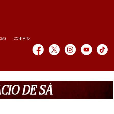
CIAS
CONTATO