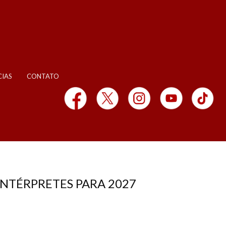
CIAS
CONTATO
NTÉRPRETES PARA 2027