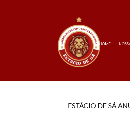
HOME
NOSSA
ESTÁCIO DE SÁ A