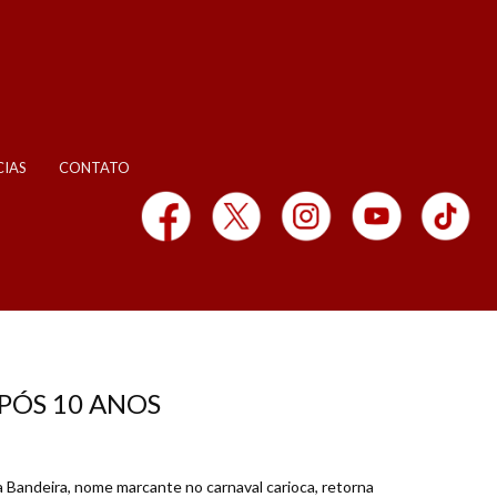
CIAS
CONTATO
PÓS 10 ANOS
 Bandeira, nome marcante no carnaval carioca, retorna