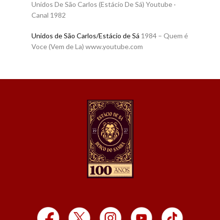
Unidos De São Carlos (Estácio De Sá) Youtube ·
Canal 1982
Unidos de São Carlos/Estácio de Sá
1984 – Quem é
Voce (Vem de La) www.youtube.com