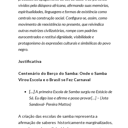
vividos pela diáspora africana, afirmando suas memórias,
espiritualidades, linguagens e formas de existência como
centrais na construção social. Configura-se, assim, como
movimento de reexistência no presente, que reivindica
outras matrizes civilizatórias, rompe com padrões
eurocentrados e restitui dignidade, visibilidade e
protagonismo às expressões culturais e simbólicas do povo
negro.
Justificativa
Centenário do Berço do Samba: Onde o Samba
Virou Escola e o Brasil se Fez Carnaval
[…]
A primeira Escola de Samba surgiu no Estácio de
Sá. Eu digo isso e afirmo e posso provar[…] – (Jota
Sandoval- Pereira Mattos)
A criação das escolas de samba representa a
afirmação de saberes historicamente marginalizados,