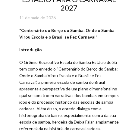
2027
11 de maio de 2026
“Centenário do Berço do Samba: Onde o Samba
Virou Escola e o Brasil se Fez Carnaval”
Introdução
O Grêmio Recreativo Escola de Samba Estácio de Sá
tem como enredo o “Centenário do Berço do Samba:
Onde o Samba Virou Escola e o Brasil se Fez
Carnaval”, a primeira escola de samba do Brasil
apresenta a perspectiva de um plano dimensional no
qual se constroem narrativas dos bambas em tempos
idos e do processo histórico das escolas de samba
cariocas. Além disso, o enredo dialoga com a
historiografia do bairro, especialmente com a da sua
escola de samba, herdeira da Deixa Falar, amplamente
referenciada na história do carnaval carioca.