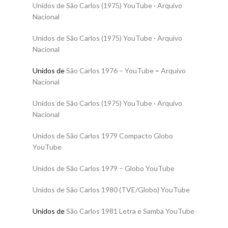
Unidos de São Carlos (1975) YouTube · Arquivo
Nacional
Unidos de São Carlos (1975) YouTube · Arquivo
Nacional
Unidos de
São Carlos 1976 – YouTube
–
Arquivo
Nacional
Unidos de São Carlos (1975) YouTube · Arquivo
Nacional
Unidos de São Carlos 1979 Compacto Globo
YouTube
Unidos de São Carlos 1979 – Globo YouTube
Unidos de São Carlos 1980 (TVE/Globo) YouTube
Unidos de
São Carlos 1981 Letra e Samba YouTube