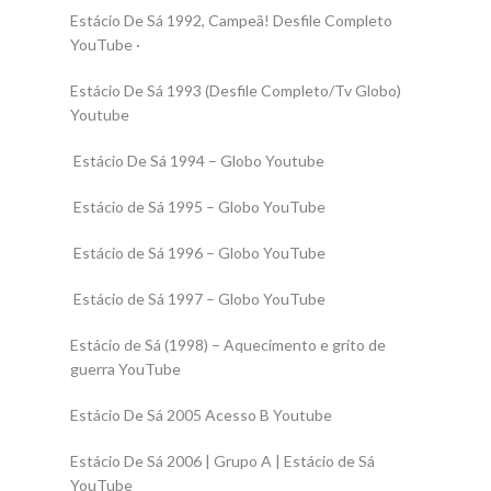
Estácio De Sá 1992, Campeã! Desfile Completo
YouTube ·
Estácio De Sá 1993 (Desfile Completo/Tv Globo)
Youtube
Estácio De Sá 1994 – Globo Youtube
Estácio de Sá 1995 – Globo YouTube
Estácio de Sá 1996 – Globo YouTube
Estácio de Sá 1997 – Globo YouTube
Estácio de Sá (1998) – Aquecimento e grito de
guerra YouTube
Estácio De Sá 2005 Acesso B Youtube
Estácio De Sá
2006 | Grupo A | Estácio de Sá
YouTube