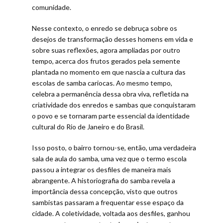
comunidade.
Nesse contexto, o enredo se debruça sobre os
desejos de transformação desses homens em vida e
sobre suas reflexões, agora ampliadas por outro
tempo, acerca dos frutos gerados pela semente
plantada no momento em que nascia a cultura das
escolas de samba cariocas. Ao mesmo tempo,
celebra a permanência dessa obra viva, refletida na
criatividade dos enredos e sambas que conquistaram
o povo e se tornaram parte essencial da identidade
cultural do Rio de Janeiro e do Brasil.
Isso posto, o bairro tornou-se, então, uma verdadeira
sala de aula do samba, uma vez que o termo escola
passou a integrar os desfiles de maneira mais
abrangente. A historiografia do samba revela a
importância dessa concepção, visto que outros
sambistas passaram a frequentar esse espaço da
cidade. A coletividade, voltada aos desfiles, ganhou