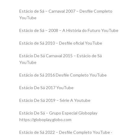
Estácio de Sá – Carnaval 2007 – Desfile Completo
YouTube
Estácio de Sá – 2008 – A História do Futuro YouTube
Estácio de Sá 2010 – Desfile oficial YouTube
Estácio De Sá
Carnaval 2015 – Estácio de Sá
YouTube
Estácio de Sá 2016 Desfile Completo YouTube
Estácio De Sá
2017 YouTube
Estácio De Sá
2019 – Série A Youtube
Estácio De Sá
– Grupo Especial Globoplay
https://globoplay.globo.com
Estácio de Sá 2022 – Desfile Completo YouTube ·