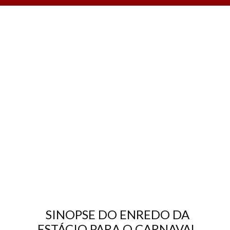
SINOPSE DO ENREDO DA
ESTÁCIO PARA O CARNAVAL