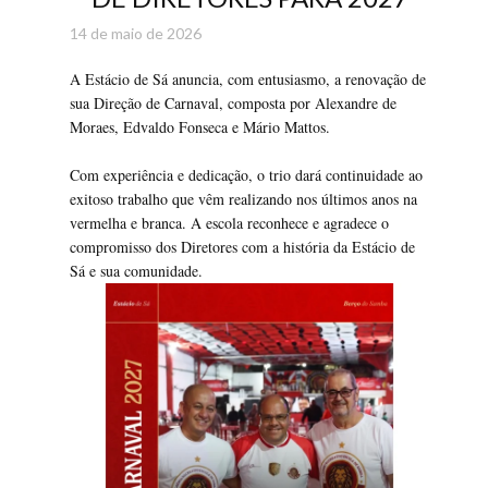
14 de maio de 2026
A Estácio de Sá anuncia, com entusiasmo, a renovação de
sua Direção de Carnaval, composta por Alexandre de
Moraes, Edvaldo Fonseca e Mário Mattos.
Com experiência e dedicação, o trio dará continuidade ao
exitoso trabalho que vêm realizando nos últimos anos na
vermelha e branca. A escola reconhece e agradece o
compromisso dos Diretores com a história da Estácio de
Sá e sua comunidade.