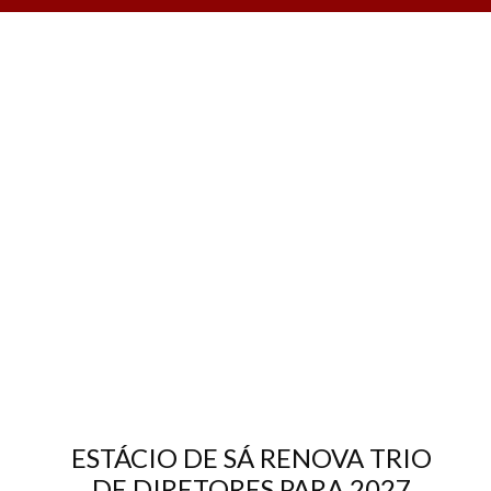
ESTÁCIO DE SÁ RENOVA TRIO
DE DIRETORES PARA 2027